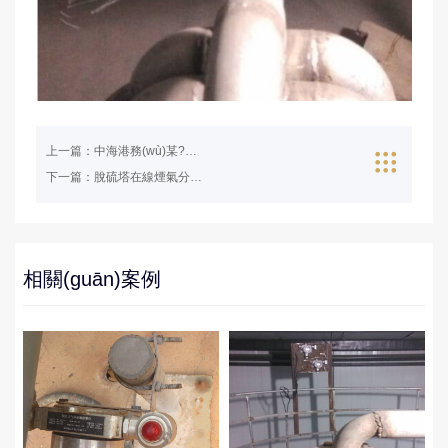
上一篇：
中海港務(wù)某?；反a頭可燃、硫化氫探測(cè)系統(tǒng)

下一篇：
脫硫塔在線煙氣分析儀CEMS
相關(guān)案例