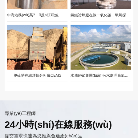
中海港務(wù)某?；反a頭可燃、硫化氫探測(cè)系統(tǒng)
鋼鐵冶煉廠在線一氧化碳，氧氣探測(cè)系統(tǒng)
脫硫塔在線煙氣分析儀CEMS
水務(wù)集團(tuán)污水處理廠氣體在線監(jiān)測(cè)系統(tǒng)
專業(yè)工程師
24小時(shí)在線服務(wù)
提交需求快速為您推薦合適產(chǎn)品