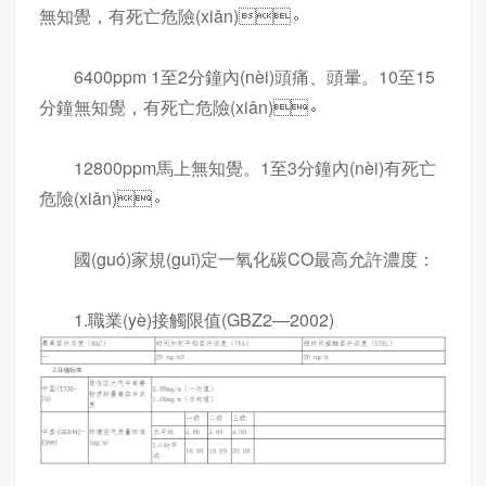
無知覺，有死亡危險(xiǎn)。
6400ppm 1至2分鐘內(nèi)頭痛、頭暈。10至15
分鐘無知覺，有死亡危險(xiǎn)。
12800ppm馬上無知覺。1至3分鐘內(nèi)有死亡
危險(xiǎn)。
國(guó)家規(guī)定一氧化碳CO最高允許濃度：
1.職業(yè)接觸限值(GBZ2—2002)