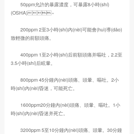
50ppm允許的暴露濃度，可暴露8小時(shí)
(OSHA)。
200ppm 2至3小時(shí)內(nèi)可能會(huì)導(dǎo)
致輕微的前額頭痛。
400ppm 1至2小時(shí)后前額頭痛并嘔吐，2.2至
3.5小時(shí)后眩暈。
800ppm 45分鐘內(nèi)頭痛、頭暈、嘔吐。2小
時(shí)內(nèi)昏迷，可能死亡。
1600ppm20分鐘內(nèi)頭痛、頭暈、嘔吐。1小
時(shí)內(nèi)昏迷并死亡。
3200ppm 5至10分鐘內(nèi)頭痛、頭暈。30分鐘