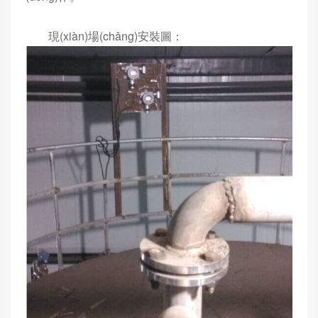
現(xiàn)場(chǎng)安裝圖：