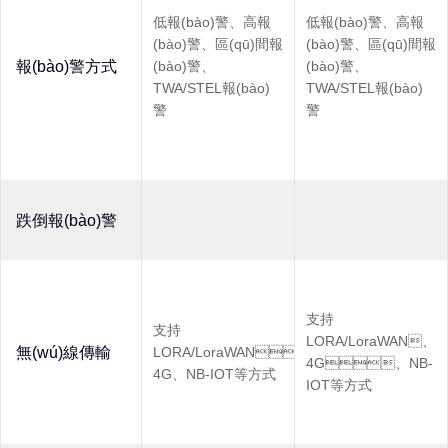
低報(bào)警、高報
低報(bào)警、高報
(bào)警、區(qū)間報
(bào)警、區(qū)間報
報(bào)警方式
(bào)警、
(bào)警、
TWA/STEL報(bào)
TWA/STEL報(bào)
警
警
跌倒報(bào)警
支持
支持
LORA/LoraWAN、
無(wú)線傳輸
LORA/LoraWAN、
4G、NB-
4G、NB-IOT等方式
IOT等方式