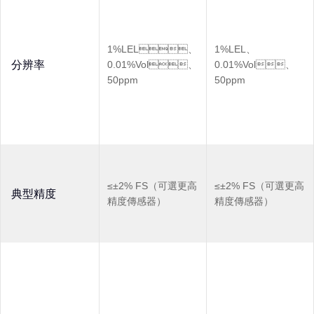
1%LEL、
1%LEL、
分辨率
0.01%Vol、
0.01%Vol、
50ppm
50ppm
≤±2% FS（可選更高
≤±2% FS（可選更高
典型精度
精度傳感器）
精度傳感器）