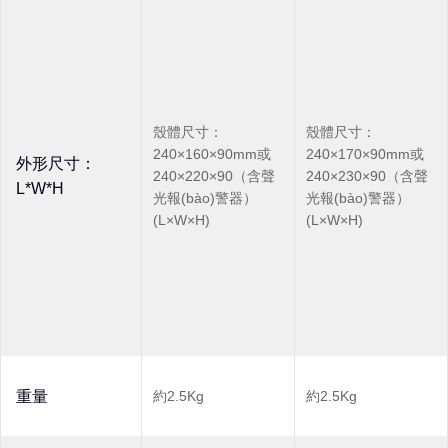
殼體尺寸：
殼體尺寸：
240×160×90mm或
240×170×90mm或
外形尺寸：
240×220×90（含聲
240×230×90（含聲
L*W*H
光報(bào)警器）
光報(bào)警器）
(L×W×H)
(L×W×H)
重量
約2.5Kg
約2.5Kg