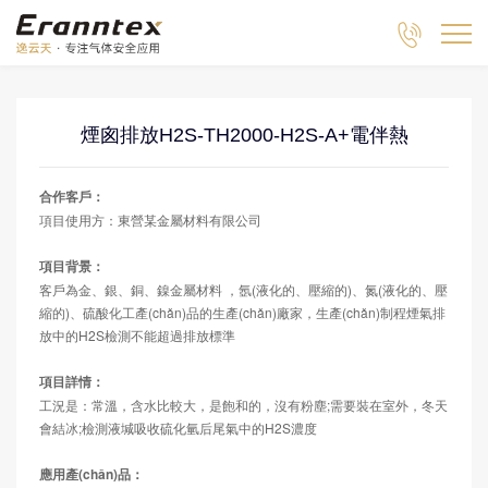

煙囪排放H2S-TH2000-H2S-A+電伴熱
合作客戶：
項目使用方：東營某金屬材料有限公司
項目背景：
客戶為金、銀、銅、鎳金屬材料 ，氬(液化的、壓縮的)、氮(液化的、壓
縮的)、硫酸化工產(chǎn)品的生產(chǎn)廠家，生產(chǎn)制程煙氣排
放中的H2S檢測不能超過排放標準
項目詳情：
工況是：常溫，含水比較大，是飽和的，沒有粉塵;需要裝在室外，冬天
會結冰;檢測液堿吸收硫化氫后尾氣中的H2S濃度
應用產(chǎn)品：