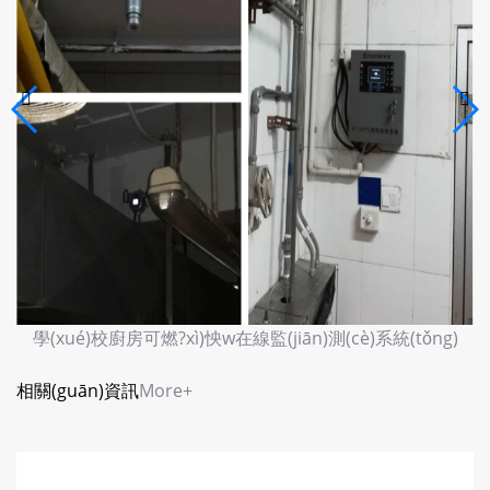


學(xué)校廚房可燃?xì)怏w在線監(jiān)測(cè)系統(tǒng)
相關(guān)資訊
More+