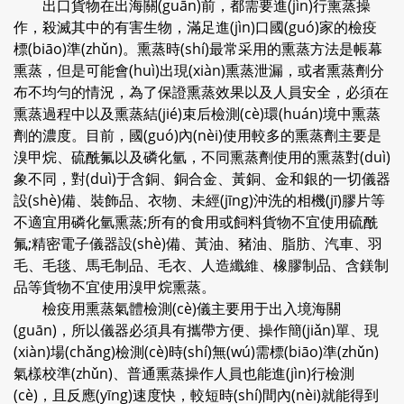
出口貨物在出海關(guān)前，都需要進(jìn)行熏蒸操
作，殺滅其中的有害生物，滿足進(jìn)口國(guó)家的檢疫
標(biāo)準(zhǔn)。熏蒸時(shí)最常采用的熏蒸方法是帳幕
熏蒸，但是可能會(huì)出現(xiàn)熏蒸泄漏，或者熏蒸劑分
布不均勻的情況，為了保證熏蒸效果以及人員安全，必須在
熏蒸過程中以及熏蒸結(jié)束后檢測(cè)環(huán)境中熏蒸
劑的濃度。目前，國(guó)內(nèi)使用較多的熏蒸劑主要是
溴甲烷、硫酰氟以及磷化氫，不同熏蒸劑使用的熏蒸對(duì)
象不同，對(duì)于含銅、銅合金、黃銅、金和銀的一切儀器
設(shè)備、裝飾品、衣物、未經(jīng)沖洗的相機(jī)膠片等
不適宜用磷化氫熏蒸;所有的食用或飼料貨物不宜使用硫酰
氟;精密電子儀器設(shè)備、黃油、豬油、脂肪、汽車、羽
毛、毛毯、馬毛制品、毛衣、人造纖維、橡膠制品、含鎂制
品等貨物不宜使用溴甲烷熏蒸。
檢疫用熏蒸氣體檢測(cè)儀主要用于出入境海關
(guān)，所以儀器必須具有攜帶方便、操作簡(jiǎn)單、現
(xiàn)場(chǎng)檢測(cè)時(shí)無(wú)需標(biāo)準(zhǔn)
氣樣校準(zhǔn)、普通熏蒸操作人員也能進(jìn)行檢測
(cè)，且反應(yīng)速度快，較短時(shí)間內(nèi)就能得到