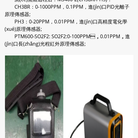
CH3BR：0-1000PPM，0.1PPM，進(jìn)口PID光離子
原理傳感器;
PH3：0-20PPM，0.01PPM，進(jìn)口高精度電化學
(xué)原理傳感器;
PTM600-SO2F2: SO2F2:0-100PPM，0.01PPM，進
(jìn)口長(zhǎng)光程紅外原理傳感器;