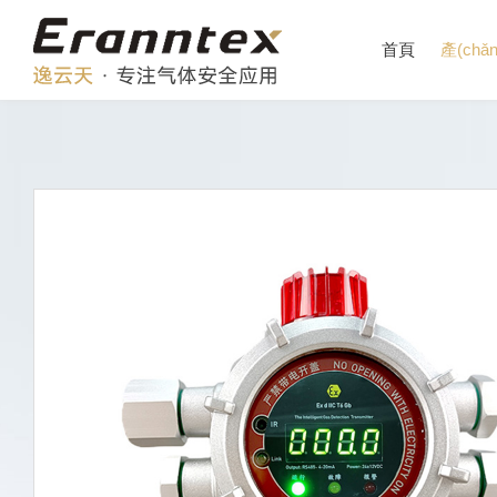
首頁
產(chǎ