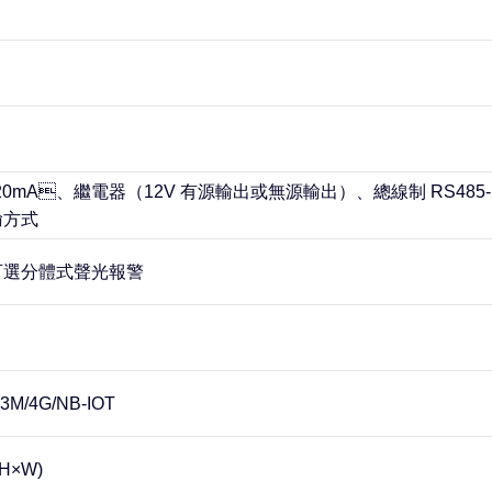
20mA、繼電器（12V 有源輸出或無源輸出）、總線制 RS485-
輸方式
可選分體式聲光報警
M/4G/NB-IOT
×H×W)