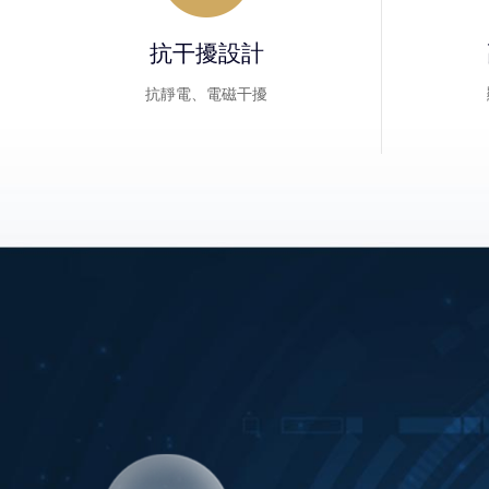
抗干擾設計
抗靜電、電磁干擾