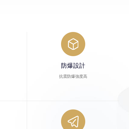
防爆設計
抗震防爆強度高