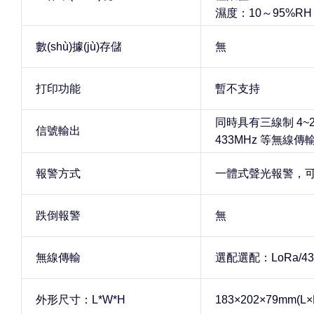
濕度：10～95%RH
數(shù)據(jù)存儲
無
打印功能
暫不支持
同時具有三線制 4~
信號輸出
433MHz 等無線傳
報警方式
一體式聲光報警，
跌倒報警
無
無線傳輸
選配選配：LoRa/433
外形尺寸：L*W*H
183×202×79mm(L