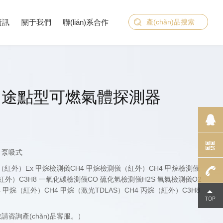
資訊
關于我們
聯(lián)系合作
è)用途點型可燃氣體探測器
、泵吸式
紅外）Ex 甲烷檢測儀CH4 甲烷檢測儀（紅外）CH4 甲烷檢測儀
紅外）C3H8 一氧化碳檢測儀CO 硫化氫檢測儀H2S 氧氣檢測儀O2
4 甲烷（紅外）CH4 甲烷（激光TDLAS）CH4 丙烷（紅外）C3H8
139252
詢產(chǎn)品客服。）