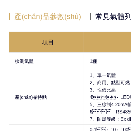
產(chǎn)品參數(shù)
常見氣體
項目
檢測氣體
1種
1、單一氣體
2、商用、點型可燃
3、性價比高
產(chǎn)品特點
4、LED
5、三線制4-20mA
6、RS48
7、防爆等級：Ex dII
0-1、10、100