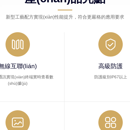
新型工藝配方實現(xiàn)性能提升，符合更嚴格的應用要求
無線互聯(lián)
高級防護
訊實現(xiàn)終端實時查看數
防護級別IP67以上
(shù)據(jù)