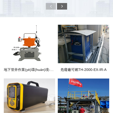


地下管井作業(yè)環(huán)境-MIC-600S-2-A
危廢廠可燃TH-2000-EX-IR-A