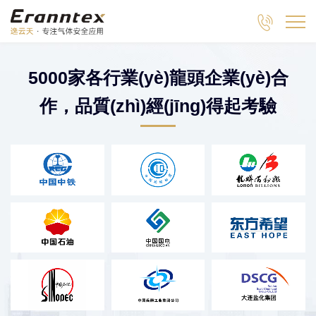

5000家各行業(yè)龍頭企業(yè)合
作，品質(zhì)經(jīng)得起考驗
中國中鐵
中國檢驗檢疫
龍
中國石油
中國國電
東方希望
中國石化
中國兵器
大連鹽化集團