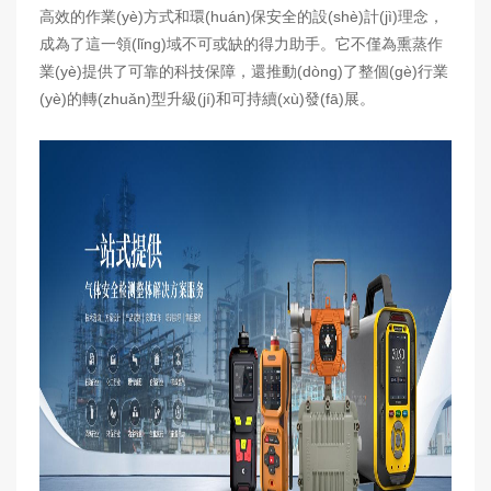
高效的作業(yè)方式和環(huán)保安全的設(shè)計(jì)理念，
成為了這一領(lǐng)域不可或缺的得力助手。它不僅為熏蒸作
業(yè)提供了可靠的科技保障，還推動(dòng)了整個(gè)行業
(yè)的轉(zhuǎn)型升級(jí)和可持續(xù)發(fā)展。