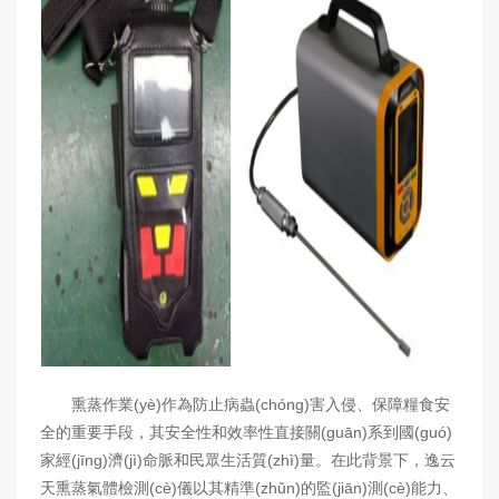
熏蒸作業(yè)作為防止病蟲(chóng)害入侵、保障糧食安
全的重要手段，其安全性和效率性直接關(guān)系到國(guó)
家經(jīng)濟(jì)命脈和民眾生活質(zhì)量。在此背景下，逸云
天熏蒸氣體檢測(cè)儀以其精準(zhǔn)的監(jiān)測(cè)能力、