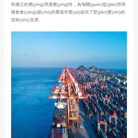
和廣泛的應(yīng)用適應(yīng)性，為海關(guān)監(jiān)管與
糧食倉(cāng)儲(chǔ)的熏蒸作業(yè)提供了堅(jiān)實(shí)的
技術(shù)支撐。