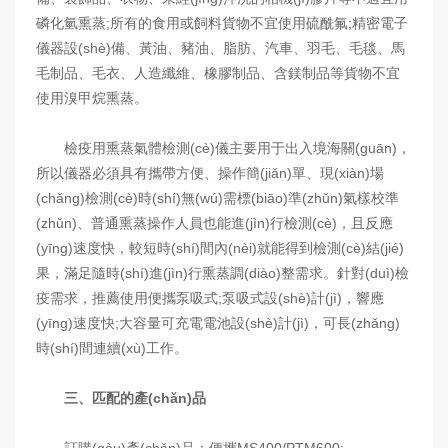
磷化氫熏蒸;所有的食用或飼料貨物不宜使用硫酰氟;精密電子
儀器設(shè)備、黃油、豬油、脂肪、汽車、羽毛、毛毯、馬
毛制品、毛衣、人造纖維、橡膠制品、含鎂制品等貨物不宜
使用溴甲烷熏蒸。
檢疫用熏蒸氣體檢測(cè)儀主要用于出入境海關(guān)，
所以儀器必須具有攜帶方便、操作簡(jiǎn)單、現(xiàn)場
(chǎng)檢測(cè)時(shí)無(wú)需標(biāo)準(zhǔn)氣樣校準
(zhǔn)、普通熏蒸操作人員也能進(jìn)行檢測(cè)，且反應
(yīng)速度快，較短時(shí)間內(nèi)就能得到檢測(cè)結(jié)
果，滿足隨時(shí)進(jìn)行熏蒸調(diào)整需求。針對(duì)檢
疫需求，推薦使用便攜泵吸式;泵吸式設(shè)計(jì)，響應
(yīng)速度快;大容量可充電電池設(shè)計(jì)，可長(zhǎng)
時(shí)間連續(xù)工作。
三、匹配的產(chǎn)品